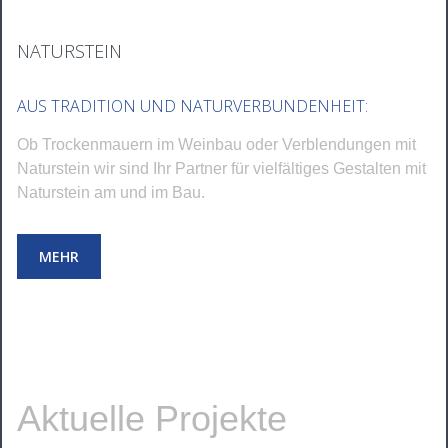
NATURSTEIN
AUS TRADITION UND NATURVERBUNDENHEIT:
Ob Trockenmauern im Weinbau oder Verblendungen mit
Naturstein wir sind Ihr Partner für vielfältiges Gestalten mit
Naturstein am und im Bau.
MEHR
Aktuelle Projekte