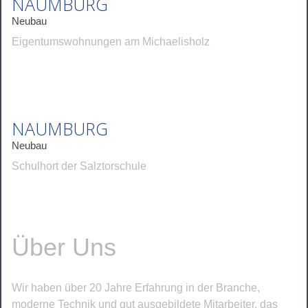
NAUMBURG
Neubau
Eigentumswohnungen am Michaelisholz
NAUMBURG
Neubau
Schulhort der Salztorschule
Über Uns
Wir haben über 20 Jahre Erfahrung in der Branche,
moderne Technik und gut ausgebildete Mitarbeiter, das