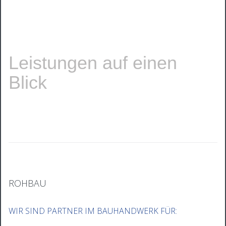
Leistungen auf einen
Blick
ROHBAU
WIR SIND PARTNER IM BAUHANDWERK FÜR: